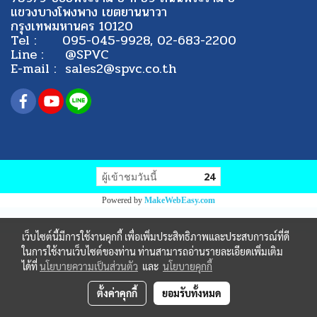
แขวงบางโพงพาง เขตยานนาวา
กรุงเทพมหานคร 10120
Tel : 095-045-9928, 02-683-2200
Line : @SPVC
E-mail : sales2@spvc.co.th
ผู้เข้าชมวันนี้
24
Powered by
MakeWebEasy.com
เว็บไซต์นี้มีการใช้งานคุกกี้ เพื่อเพิ่มประสิทธิภาพและประสบการณ์ที่ดี
ในการใช้งานเว็บไซต์ของท่าน ท่านสามารถอ่านรายละเอียดเพิ่มเติม
ได้ที่
นโยบายความเป็นส่วนตัว
และ
นโยบายคุกกี้
ตั้งค่าคุกกี้
ยอมรับทั้งหมด