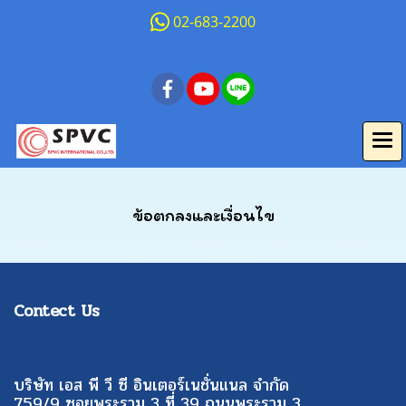
02-683-2200
ข้อตกลงและเงื่อนไข
Contect Us
บริษัท เอส พี วี ซี อินเตอร์เนชั่นแนล จำกัด
759/9 ซอยพระราม 3 ที่ 39 ถนนพระราม 3