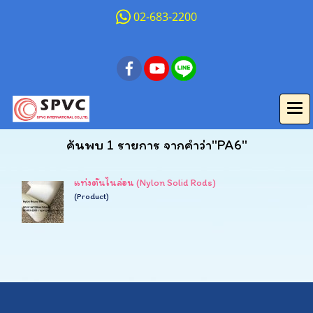
02-683-2200
ค้นพบ 1 รายการ จากคำว่า"PA6"
แท่งตันไนล่อน (Nylon Solid Rods)
(Product)