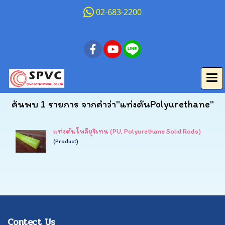
02-683-2200
ค้นพบ 1 รายการ จากคำว่า"แท่งตันPolyurethane"
แท่งตันโพลียูริเทน (PU, Polyurethane Solid Rods)
(Product)
Contect Us