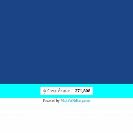
ผู้เข้าชมทั้งหมด
271,808
Powered by
MakeWebEasy.com