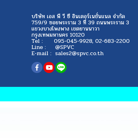
บริษัท เอส พี วี ซี อินเตอร์เนชั่นแนล จำกัด
759/9 ซอยพระราม 3 ที่ 39 ถนนพระราม 3
แขวงบางโพงพาง เขตยานนาวา
กรุงเทพมหานคร 10120
Tel : 095-045-9928, 02-683-2200
Line : @SPVC
E-mail : sales2@spvc.co.th