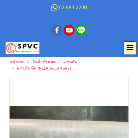
02-683-2200
หน้าแรก
สินค้าทั้งหมด
แท่งตัน
แท่งตันพีค (PEEK Solid Rods)