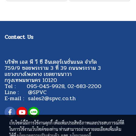
Contect Us
บริษัท เอส พี วี ซี อินเตอร์เนชั่นแนล จำกัด
759/9 ซอยพระราม 3 ที่ 39 ถนนพระราม 3
แขวงบางโพงพาง เขตยานนาวา
กรุงเทพมหานคร 10120
Tel : 095-045-9928, 02-683-2200
Line : @SPVC
E-mail : sales2@spvc.co.th
เว็บไซต์นี้มีการใช้งานคุกกี้ เพื่อเพิ่มประสิทธิภาพและประสบการณ์ที่ดี
ในการใช้งานเว็บไซต์ของท่าน ท่านสามารถอ่านรายละเอียดเพิ่มเติม
ได้ที่
นโยบายความเป็นส่วนตัว
และ
นโยบายคุกกี้