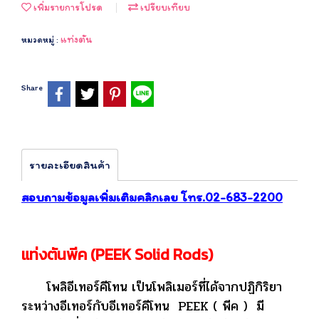
เพิ่มรายการโปรด
เปรียบเทียบ
แท่งตัน
หมวดหมู่ :
Share
รายละเอียดสินค้า
สอบถามข้อมูลเพิ่มเติมคลิกเลย โทร.02-683-2200
แท่งตันพีค (PEEK Solid Rods)
โพลิอีเทอร์คีโทน เป็นโพลิเมอร์ที่ได้จากปฏิกิริยา
ระหว่างอีเทอร์กับอีเทอร์คีโทน
PEEK ( พีค ) มี