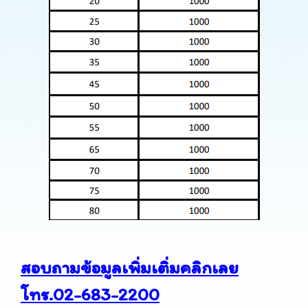
สอบถามข้อมูลเพิ่มเติ่มคลิกเลย
โทร.02-683-2200