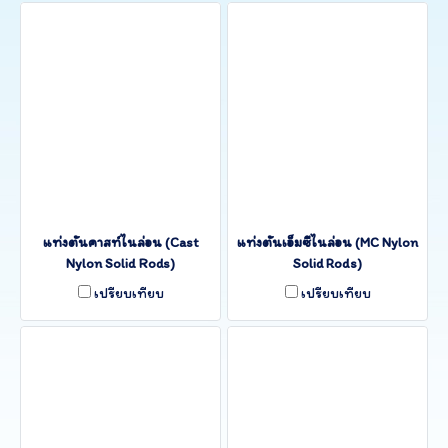
แท่งตันคาสท์ไนล่อน (Cast
แท่งตันเอ็มซีไนล่อน (MC Nylon
Nylon Solid Rods)
Solid Rods)
เปรียบเทียบ
เปรียบเทียบ