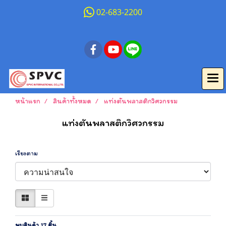
02-683-2200
หน้าแรก
สินค้าทั้งหมด
แท่งตันพลาสติกวิศวกรรม
แท่งตันพลาสติกวิศวกรรม
เรียงตาม
พบสินค้า 17 ชิ้น