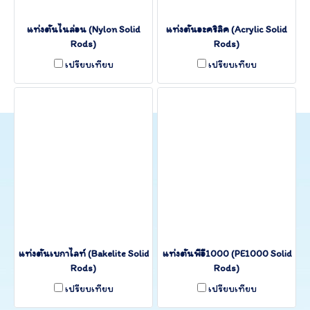
แท่งตันไนล่อน (Nylon Solid
แท่งตันอะคริลิค (Acrylic Solid
Rods)
Rods)
เปรียบเทียบ
เปรียบเทียบ
แท่งตันเบกาไลท์ (Bakelite Solid
แท่งตันพีอี1000 (PE1000 Solid
Rods)
Rods)
เปรียบเทียบ
เปรียบเทียบ