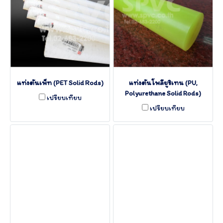
แท่งตันเพ็ท (PET Solid Rods)
แท่งตันโพลียูริเทน (PU,
Polyurethane Solid Rods)
เปรียบเทียบ
เปรียบเทียบ