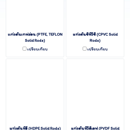
เเท่งตันเทฟล่อน (PTFE, TEFLON
แท่งตันซีพีวีซี (CPVC Solid
Solid Rods)
Rods)
เปรียบเทียบ
เปรียบเทียบ
แท่งตันพีอี (HDPE Solid Rods)
แท่งตันพีวีดีเอฟ (PVDF Solid