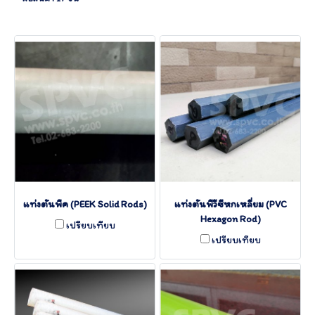
แท่งตันพีค (PEEK Solid Rods)
แท่งตันพีวีซีหกเหลี่ยม (PVC
Hexagon Rod)
เปรียบเทียบ
เปรียบเทียบ