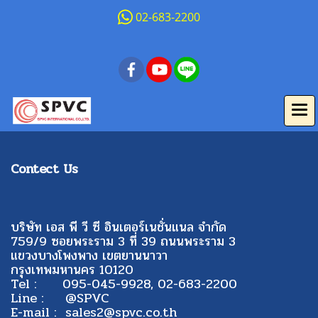
02-683-2200
Contect Us
บริษัท เอส พี วี ซี อินเตอร์เนชั่นแนล จำกัด
759/9 ซอยพระราม 3 ที่ 39 ถนนพระราม 3
แขวงบางโพงพาง เขตยานนาวา
กรุงเทพมหานคร 10120
Tel : 095-045-9928, 02-683-2200
Line : @SPVC
E-mail : sales2@spvc.co.th