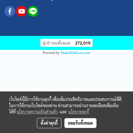
ผู้เข้าชมทั้งหมด
272,019
Powered by
MakeWebEasy.com
เว็บไซต์นี้มีการใช้งานคุกกี้ เพื่อเพิ่มประสิทธิภาพและประสบการณ์ที่ดี
ในการใช้งานเว็บไซต์ของท่าน ท่านสามารถอ่านรายละเอียดเพิ่มเติม
ได้ที่
นโยบายความเป็นส่วนตัว
และ
นโยบายคุกกี้
ตั้งค่าคุกกี้
ยอมรับทั้งหมด